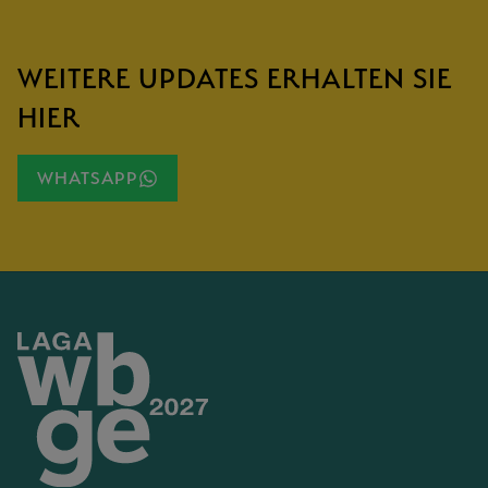
WEITERE UPDATES ERHALTEN SIE
HIER
WHATSAPP