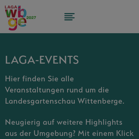
Zum
Inhalt
springen
LAGA-EVENTS
Hier finden Sie alle
Veranstaltungen rund um die
Landesgartenschau Wittenberge.
Neugierig auf weitere Highlights
aus der Umgebung? Mit einem Klick