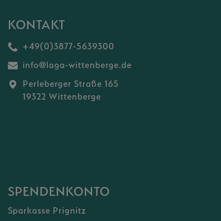
KONTAKT
+49(0)3877-5639300
info@laga-wittenberge.de
Perleberger Straße 165
19322 Wittenberge
SPENDENKONTO
Sparkasse Prignitz