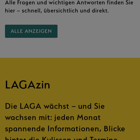
Alle Fragen und wichtigen Antworten finden Sie
hier – schnell, übersichtlich und direkt.
ALLE ANZEIGEN
LAGAzin
Die LAGA wächst – und Sie
wachsen mit: jeden Monat
spannende Informationen, Blicke
hinter die Kulissen und Termine