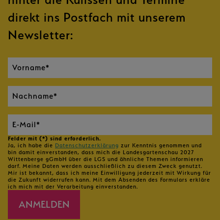
direkt ins Postfach mit unserem
Newsletter:
Felder mit (*) sind erforderlich.
Ja, ich habe die
Datenschutzerklärung
zur Kenntnis genommen und
bin damit einverstanden, dass mich die Landesgartenschau 2027
Wittenberge gGmbH über die LGS und ähnliche Themen informieren
darf. Meine Daten werden ausschließlich zu diesem Zweck genutzt.
Mir ist bekannt, dass ich meine Einwilligung jederzeit mit Wirkung für
die Zukunft widerrufen kann. Mit dem Absenden des Formulars erkläre
ich mich mit der Verarbeitung einverstanden.
ANMELDEN