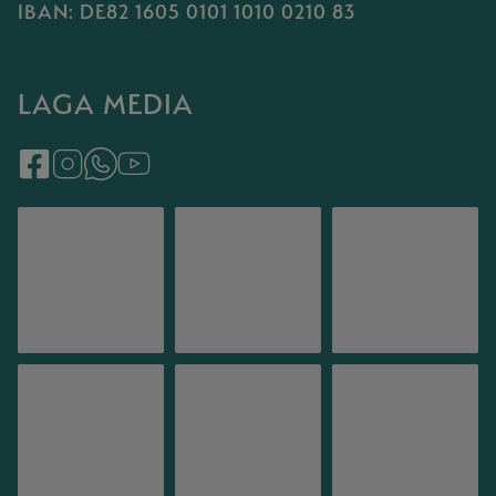
IBAN: DE82 1605 0101 1010 0210 83
LAGA MEDIA