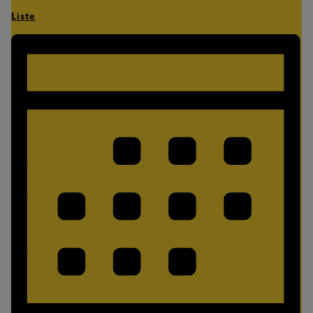
Liste