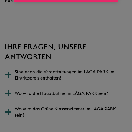
Exportiere Outlook .ics Datei
IHRE FRAGEN, UNSERE
ANTWORTEN
Sind denn die Veranstaltungen im LAGA PARK im
Eintrittspreis enthalten?
Wo wird die Hauptbühne im LAGA PARK sein?
Wo wird das Grüne Klassenzimmer im LAGA PARK
sein?