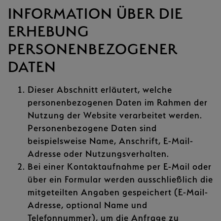
INFORMATION ÜBER DIE
ERHEBUNG
PERSONENBEZOGENER
DATEN
Dieser Abschnitt erläutert, welche
personenbezogenen Daten im Rahmen der
Nutzung der Website verarbeitet werden.
Personenbezogene Daten sind
beispielsweise Name, Anschrift, E-Mail-
Adresse oder Nutzungsverhalten.
Bei einer Kontaktaufnahme per E-Mail oder
über ein Formular werden ausschließlich die
mitgeteilten Angaben gespeichert (E-Mail-
Adresse, optional Name und
Telefonnummer), um die Anfrage zu