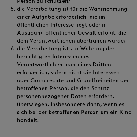
Person zu schützen;
die Verarbeitung ist für die Wahrnehmung
einer Aufgabe erforderlich, die im
öffentlichen Interesse liegt oder in
Ausübung öffentlicher Gewalt erfolgt, die
dem Verantwortlichen übertragen wurde;
die Verarbeitung ist zur Wahrung der
berechtigten Interessen des
Verantwortlichen oder eines Dritten
erforderlich, sofern nicht die Interessen
oder Grundrechte und Grundfreiheiten der
betroffenen Person, die den Schutz
personenbezogener Daten erfordern,
überwiegen, insbesondere dann, wenn es
sich bei der betroffenen Person um ein Kind
handelt.