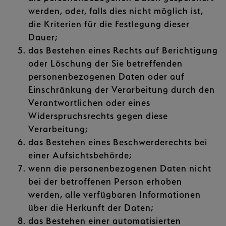
werden, oder, falls dies nicht möglich ist,
die Kriterien für die Festlegung dieser
Dauer;
das Bestehen eines Rechts auf Berichtigung
oder Löschung der Sie betreffenden
personenbezogenen Daten oder auf
Einschränkung der Verarbeitung durch den
Verantwortlichen oder eines
Widerspruchsrechts gegen diese
Verarbeitung;
das Bestehen eines Beschwerderechts bei
einer Aufsichtsbehörde;
wenn die personenbezogenen Daten nicht
bei der betroffenen Person erhoben
werden, alle verfügbaren Informationen
über die Herkunft der Daten;
das Bestehen einer automatisierten