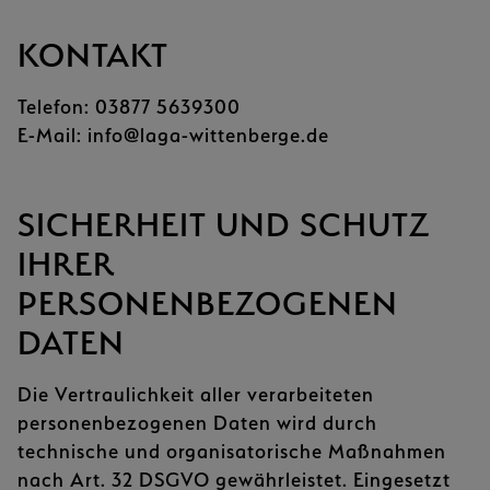
KONTAKT
Telefon: 03877 5639300
E-Mail: info@laga-wittenberge.de
SICHERHEIT UND SCHUTZ
IHRER
PERSONENBEZOGENEN
DATEN
Die Vertraulichkeit aller verarbeiteten
personenbezogenen Daten wird durch
technische und organisatorische Maßnahmen
nach Art. 32 DSGVO gewährleistet. Eingesetzt