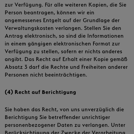
zur Verfügung. Für alle weiteren Kopien, die Sie
Person beantragen, können wir ein
angemessenes Entgelt auf der Grundlage der
Verwaltungskosten verlangen. Stellen Sie den
Antrag elektronisch, so sind die Informationen
in einem gängigen elektronischen Format zur
Verfügung zu stellen, sofern er nichts anderes
angibt. Das Recht auf Erhalt einer Kopie gemäß
Absatz 3 darf die Rechte und Freiheiten anderer
Personen nicht beeinträchtigen.
(4) Recht auf Berichtigung
Sie haben das Recht, von uns unverzüglich die
Berichtigung Sie betreffender unrichtiger
personenbezogener Daten zu verlangen. Unter
Berücksichtigung der Zwecke der Verarbeitung