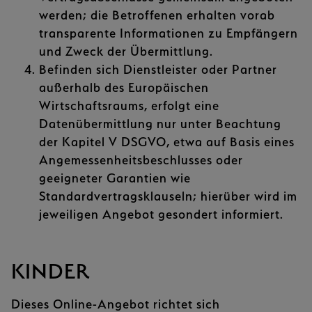
werden; die Betroffenen erhalten vorab
transparente Informationen zu Empfängern
und Zweck der Übermittlung.
Befinden sich Dienstleister oder Partner
außerhalb des Europäischen
Wirtschaftsraums, erfolgt eine
Datenübermittlung nur unter Beachtung
der Kapitel V DSGVO, etwa auf Basis eines
Angemessenheitsbeschlusses oder
geeigneter Garantien wie
Standardvertragsklauseln; hierüber wird im
jeweiligen Angebot gesondert informiert.
KINDER
Dieses Online-Angebot richtet sich