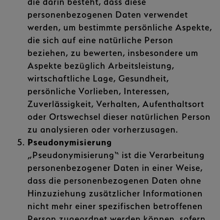
die darin besteht, dass diese
personenbezogenen Daten verwendet
werden, um bestimmte persönliche Aspekte,
die sich auf eine natürliche Person
beziehen, zu bewerten, insbesondere um
Aspekte bezüglich Arbeitsleistung,
wirtschaftliche Lage, Gesundheit,
persönliche Vorlieben, Interessen,
Zuverlässigkeit, Verhalten, Aufenthaltsort
oder Ortswechsel dieser natürlichen Person
zu analysieren oder vorherzusagen.
Pseudonymisierung
„Pseudonymisierung“ ist die Verarbeitung
personenbezogener Daten in einer Weise,
dass die personenbezogenen Daten ohne
Hinzuziehung zusätzlicher Informationen
nicht mehr einer spezifischen betroffenen
Person zugeordnet werden können, sofern