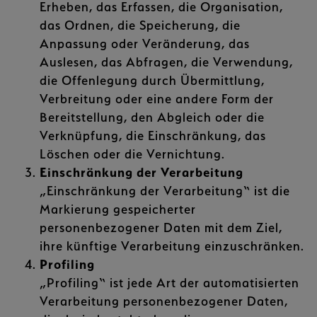
Erheben, das Erfassen, die Organisation,
das Ordnen, die Speicherung, die
Anpassung oder Veränderung, das
Auslesen, das Abfragen, die Verwendung,
die Offenlegung durch Übermittlung,
Verbreitung oder eine andere Form der
Bereitstellung, den Abgleich oder die
Verknüpfung, die Einschränkung, das
Löschen oder die Vernichtung.
Einschränkung der Verarbeitung
„Einschränkung der Verarbeitung“ ist die
Markierung gespeicherter
personenbezogener Daten mit dem Ziel,
ihre künftige Verarbeitung einzuschränken.
Profiling
„Profiling“ ist jede Art der automatisierten
Verarbeitung personenbezogener Daten,