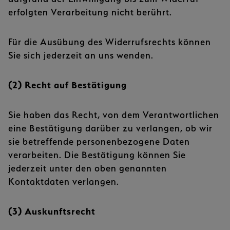
erfolgten Verarbeitung nicht berührt.
Für die Ausübung des Widerrufsrechts können
Sie sich jederzeit an uns wenden.
(2) Recht auf Bestätigung
Sie haben das Recht, von dem Verantwortlichen
eine Bestätigung darüber zu verlangen, ob wir
sie betreffende personenbezogene Daten
verarbeiten. Die Bestätigung können Sie
jederzeit unter den oben genannten
Kontaktdaten verlangen.
(3) Auskunftsrecht