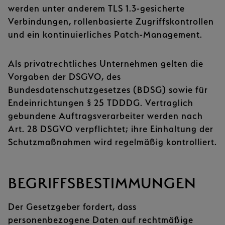
werden unter anderem TLS 1.3-gesicherte
Verbindungen, rollenbasierte Zugriffskontrollen
und ein kontinuierliches Patch-Management.
Als privatrechtliches Unternehmen gelten die
Vorgaben der DSGVO, des
Bundesdatenschutzgesetzes (BDSG) sowie für
Endeinrichtungen § 25 TDDDG. Vertraglich
gebundene Auftragsverarbeiter werden nach
Art. 28 DSGVO verpflichtet; ihre Einhaltung der
Schutzmaßnahmen wird regelmäßig kontrolliert.
BEGRIFFSBESTIMMUNGEN
Der Gesetzgeber fordert, dass
personenbezogene Daten auf rechtmäßige