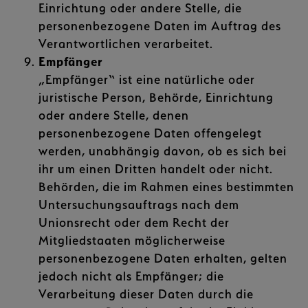
Einrichtung oder andere Stelle, die
personenbezogene Daten im Auftrag des
Verantwortlichen verarbeitet.
Empfänger
„Empfänger“ ist eine natürliche oder
juristische Person, Behörde, Einrichtung
oder andere Stelle, denen
personenbezogene Daten offengelegt
werden, unabhängig davon, ob es sich bei
ihr um einen Dritten handelt oder nicht.
Behörden, die im Rahmen eines bestimmten
Untersuchungsauftrags nach dem
Unionsrecht oder dem Recht der
Mitgliedstaaten möglicherweise
personenbezogene Daten erhalten, gelten
jedoch nicht als Empfänger; die
Verarbeitung dieser Daten durch die