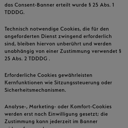
das Consent-Banner erteilt wurde § 25 Abs. 1
TDDDG.
Technisch notwendige Cookies, die für den
angeforderten Dienst zwingend erforderlich
sind, bleiben hiervon unberührt und werden
unabhängig von einer Zustimmung verwendet §
25 Abs. 2 TDDDG .
Erforderliche Cookies gewährleisten
Kernfunktionen wie Sitzungs­steuerung oder
Sicherheits­mechanismen.
Analyse-, Marketing- oder Komfort-Cookies
werden erst nach Einwilligung gesetzt; die
Zustimmung kann jederzeit im Banner