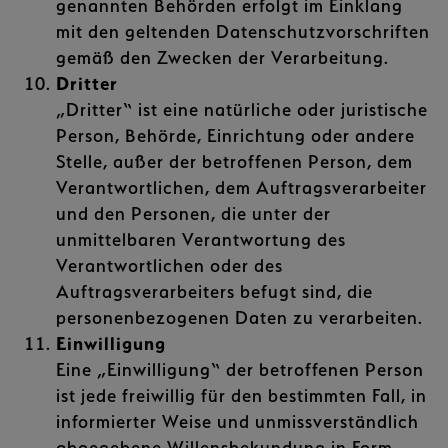
genannten Behörden erfolgt im Einklang
mit den geltenden Datenschutzvorschriften
gemäß den Zwecken der Verarbeitung.
Dritter
„Dritter“ ist eine natürliche oder juristische
Person, Behörde, Einrichtung oder andere
Stelle, außer der betroffenen Person, dem
Verantwortlichen, dem Auftragsverarbeiter
und den Personen, die unter der
unmittelbaren Verantwortung des
Verantwortlichen oder des
Auftragsverarbeiters befugt sind, die
personenbezogenen Daten zu verarbeiten.
Einwilligung
Eine „Einwilligung“ der betroffenen Person
ist jede freiwillig für den bestimmten Fall, in
informierter Weise und unmissverständlich
abgegebene Willensbekundung in Form