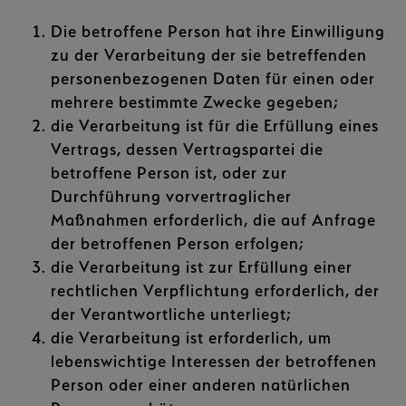
Die betroffene Person hat ihre Einwilligung
zu der Verarbeitung der sie betreffenden
personenbezogenen Daten für einen oder
mehrere bestimmte Zwecke gegeben;
die Verarbeitung ist für die Erfüllung eines
Vertrags, dessen Vertragspartei die
betroffene Person ist, oder zur
Durchführung vorvertraglicher
Maßnahmen erforderlich, die auf Anfrage
der betroffenen Person erfolgen;
die Verarbeitung ist zur Erfüllung einer
rechtlichen Verpflichtung erforderlich, der
der Verantwortliche unterliegt;
die Verarbeitung ist erforderlich, um
lebenswichtige Interessen der betroffenen
Person oder einer anderen natürlichen