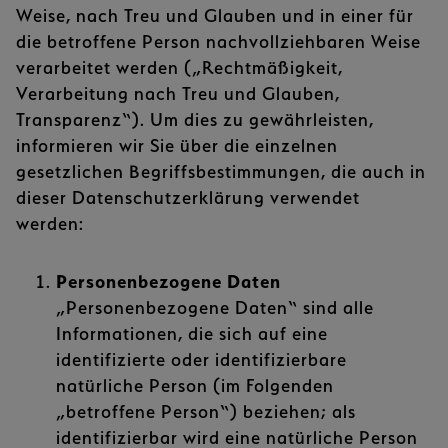
Weise, nach Treu und Glauben und in einer für
die betroffene Person nachvollziehbaren Weise
verarbeitet werden („Rechtmäßigkeit,
Verarbeitung nach Treu und Glauben,
Transparenz“). Um dies zu gewährleisten,
informieren wir Sie über die einzelnen
gesetzlichen Begriffsbestimmungen, die auch in
dieser Datenschutzerklärung verwendet
werden:
Personenbezogene Daten
„Personenbezogene Daten“ sind alle
Informationen, die sich auf eine
identifizierte oder identifizierbare
natürliche Person (im Folgenden
„betroffene Person“) beziehen; als
identifizierbar wird eine natürliche Person