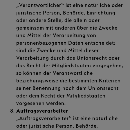
„Verantwortlicher“ ist eine natürliche oder
juristische Person, Behörde, Einrichtung
oder andere Stelle, die allein oder
gemeinsam mit anderen über die Zwecke
und Mittel der Verarbeitung von
personenbezogenen Daten entscheidet;
sind die Zwecke und Mittel dieser
Verarbeitung durch das Unionsrecht oder
das Recht der Mitgliedstaaten vorgegeben,
so können der Verantwortliche
beziehungsweise die bestimmten Kriterien
seiner Benennung nach dem Unionsrecht
oder dem Recht der Mitgliedstaaten
vorgesehen werden.
Auftragsverarbeiter
„Auftragsverarbeiter“ ist eine natürliche
oder juristische Person, Behörde,