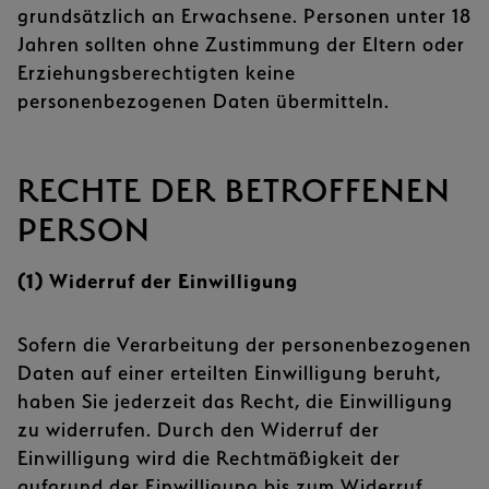
grundsätzlich an Erwachsene. Personen unter 18
Jahren sollten ohne Zustimmung der Eltern oder
Erziehungsberechtigten keine
personenbezogenen Daten übermitteln.
RECHTE DER BETROFFENEN
PERSON
(1) Widerruf der Einwilligung
Sofern die Verarbeitung der personenbezogenen
Daten auf einer erteilten Einwilligung beruht,
haben Sie jederzeit das Recht, die Einwilligung
zu widerrufen. Durch den Widerruf der
Einwilligung wird die Rechtmäßigkeit der
aufgrund der Einwilligung bis zum Widerruf