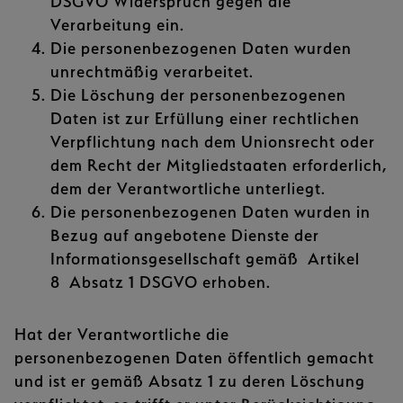
DSGVO Widerspruch gegen die
Verarbeitung ein.
Die personenbezogenen Daten wurden
unrechtmäßig verarbeitet.
Die Löschung der personenbezogenen
Daten ist zur Erfüllung einer rechtlichen
Verpflichtung nach dem Unionsrecht oder
dem Recht der Mitgliedstaaten erforderlich,
dem der Verantwortliche unterliegt.
Die personenbezogenen Daten wurden in
Bezug auf angebotene Dienste der
Informationsgesellschaft gemäß Artikel
8 Absatz 1 DSGVO erhoben.
Hat der Verantwortliche die
personenbezogenen Daten öffentlich gemacht
und ist er gemäß Absatz 1 zu deren Löschung