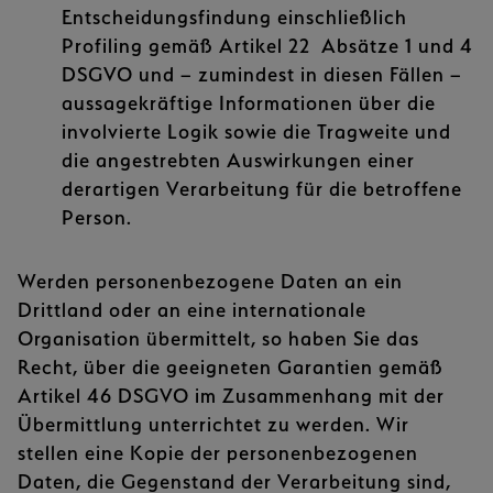
Entscheidungsfindung einschließlich
Profiling gemäß Artikel 22 Absätze 1 und 4
DSGVO und – zumindest in diesen Fällen –
aussagekräftige Informationen über die
involvierte Logik sowie die Tragweite und
die angestrebten Auswirkungen einer
derartigen Verarbeitung für die betroffene
Person.
Werden personenbezogene Daten an ein
Drittland oder an eine internationale
Organisation übermittelt, so haben Sie das
Recht, über die geeigneten Garantien gemäß
Artikel 46 DSGVO im Zusammenhang mit der
Übermittlung unterrichtet zu werden. Wir
stellen eine Kopie der personenbezogenen
Daten, die Gegenstand der Verarbeitung sind,