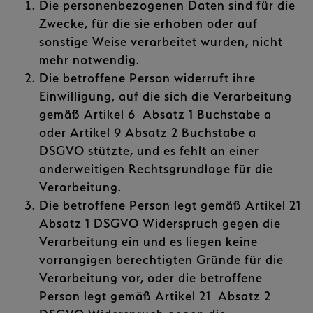
Die personenbezogenen Daten sind für die
Zwecke, für die sie erhoben oder auf
sonstige Weise verarbeitet wurden, nicht
mehr notwendig.
Die betroffene Person widerruft ihre
Einwilligung, auf die sich die Verarbeitung
gemäß Artikel 6 Absatz 1 Buchstabe a
oder Artikel 9 Absatz 2 Buchstabe a
DSGVO stützte, und es fehlt an einer
anderweitigen Rechtsgrundlage für die
Verarbeitung.
Die betroffene Person legt gemäß Artikel 21
Absatz 1 DSGVO Widerspruch gegen die
Verarbeitung ein und es liegen keine
vorrangigen berechtigten Gründe für die
Verarbeitung vor, oder die betroffene
Person legt gemäß Artikel 21 Absatz 2