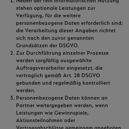
Neben der rein informatorischen Nutzung
stehen optionale Leistungen zur
Verfügung, für die weitere
personenbezogene Daten erforderlich sind;
die Verarbeitung dieser Angaben richtet
sich nach den zuvor genannten
Grundsätzen der DSGVO.
Zur Durchführung einzelner Prozesse
werden sorgfältig ausgewählte
Auftragsverarbeiter eingesetzt, die
vertraglich gemäß Art. 28 DSGVO
gebunden und regelmäßig kontrolliert
werden.
Personenbezogene Daten können an
Partner weitergegeben werden, wenn
Leistungen wie Gewinnspiele,
Aktionsteilnahmen oder
Vertragsabschlüsse gemeinsam angeboten