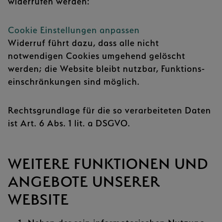
widerrufen werden:
Cookie Einstellungen anpassen
Widerruf führt dazu, dass alle nicht
notwendigen Cookies umgehend gelöscht
werden; die Website bleibt nutzbar, Funktions­
einschränkungen sind möglich.
Rechtsgrundlage für die so verarbeiteten Daten
ist Art. 6 Abs. 1 lit. a DSGVO.
WEITERE FUNKTIONEN UND
ANGEBOTE UNSERER
WEBSITE