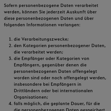
Sofern personenbezogene Daten verarbeitet
werden, können Sie jederzeit Auskunft über
diese personenbezogenen Daten und über
folgenden Informationen verlangen:
die Verarbeitungszwecke;
den Kategorien personenbezogener Daten,
die verarbeitet werden;
die Empfänger oder Kategorien von
Empfängern, gegenüber denen die
personenbezogenen Daten offengelegt
worden sind oder noch offengelegt werden,
insbesondere bei Empfängern in
Drittländern oder bei internationalen
Organisationen;
falls möglich, die geplante Dauer, für die
die personenbezogenen Daten gespeichert