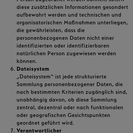
diese zusätzlichen Informationen gesondert
aufbewahrt werden und technischen und
organisatorischen Maßnahmen unterliegen,
die gewährleisten, dass die
personenbezogenen Daten nicht einer
identifizierten oder identifizierbaren
natürlichen Person zugewiesen werden
können.
Dateisystem
„Dateisystem“ ist jede strukturierte
Sammlung personenbezogener Daten, die
nach bestimmten Kriterien zugänglich sind,
unabhängig davon, ob diese Sammlung
zentral, dezentral oder nach funktionalen
oder geografischen Gesichtspunkten
geordnet geführt wird.
Verantwortlicher