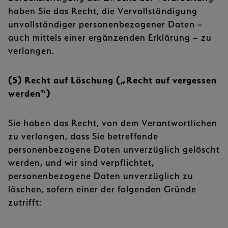
haben Sie das Recht, die Vervollständigung
unvollständiger personenbezogener Daten –
auch mittels einer ergänzenden Erklärung – zu
verlangen.
(5) Recht auf Löschung („Recht auf vergessen
werden“)
Sie haben das Recht, von dem Verantwortlichen
zu verlangen, dass Sie betreffende
personenbezogene Daten unverzüglich gelöscht
werden, und wir sind verpflichtet,
personenbezogene Daten unverzüglich zu
löschen, sofern einer der folgenden Gründe
zutrifft: