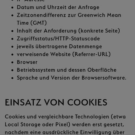
Datum und Uhrzeit der Anfrage
Zeitzonendifferenz zur Greenwich Mean
Time (GMT)
Inhalt der Anforderung (konkrete Seite)
Zugriffsstatus/HTTP-Statuscode
jeweils übertragene Datenmenge
verweisende Website (Referrer-URL)
Browser
Betriebssystem und dessen Oberfläche
Sprache und Version der Browsersoftware.
EINSATZ VON COOKIES
Cookies und vergleichbare Technologien (etwa
Local Storage oder Pixel) werden erst gesetzt,
nachdem eine ausdrückliche Einwilligung über