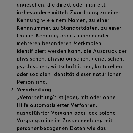
angesehen, die direkt oder indirekt,
insbesondere mittels Zuordnung zu einer
Kennung wie einem Namen, zu einer
Kennnummer, zu Standortdaten, zu einer
Online-Kennung oder zu einem oder
mehreren besonderen Merkmalen
identifiziert werden kann, die Ausdruck der
physischen, physiologischen, genetischen,
psychischen, wirtschaftlichen, kulturellen
oder sozialen Identität dieser natürlichen
Person sind.
Verarbeitung
„Verarbeitung“ ist jeder, mit oder ohne
Hilfe automatisierter Verfahren,
ausgeführter Vorgang oder jede solche
Vorgangsreihe im Zusammenhang mit
personenbezogenen Daten wie das