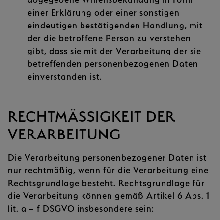
einer Erklärung oder einer sonstigen
eindeutigen bestätigenden Handlung, mit
der die betroffene Person zu verstehen
gibt, dass sie mit der Verarbeitung der sie
betreffenden personenbezogenen Daten
einverstanden ist.
RECHTMÄSSIGKEIT DER V
ERARBEITUNG
Die Verarbeitung personenbezogener Daten ist
nur rechtmäßig, wenn für die Verarbeitung eine
Rechtsgrundlage besteht. Rechtsgrundlage für
die Verarbeitung können gemäß Artikel 6 Abs. 1
lit. a – f DSGVO insbesondere sein: